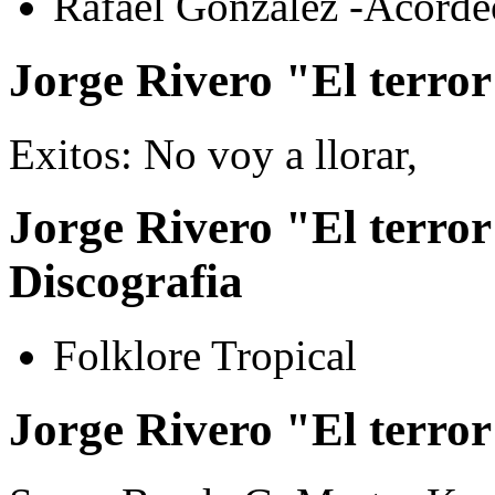
Rafael González -Acorde
Jorge Rivero "El terror 
Exitos: No voy a llorar,
Jorge Rivero "El terror 
Discografia
Folklore Tropical
Jorge Rivero "El terror