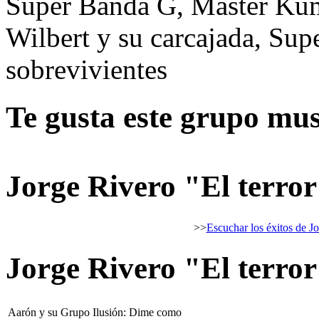
Super Banda G, Master Kum
Wilbert y su carcajada, Sup
sobrevivientes
Te gusta este grupo mus
Jorge Rivero "El terror
>>
Escuchar los éxitos de Jo
Jorge Rivero "El terror
Aarón y su Grupo Ilusión: Dime como