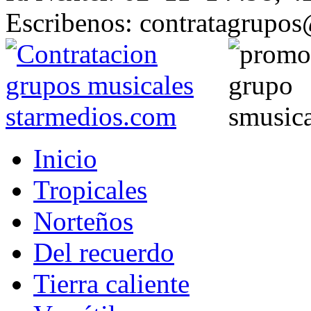
Escribenos: contratagrupo
Inicio
Tropicales
Norteños
Del recuerdo
Tierra caliente