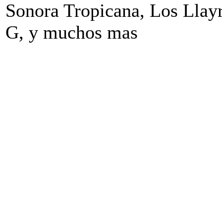
Sonora Tropicana, Los Llay
G, y muchos mas