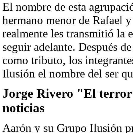
El nombre de esta agrupació
hermano menor de Rafael y 
realmente les transmitió la 
seguir adelante. Después de
como tributo, los integrant
Ilusión el nombre del ser q
Jorge Rivero "El terror
noticias
Aarón y su Grupo Ilusión pr