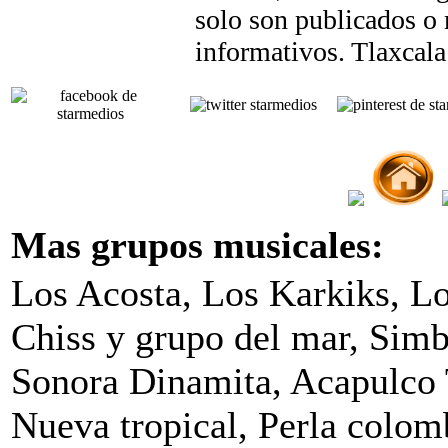
solo son publicados o
informativos. Tlaxcal
Mas grupos musicales:
Los Acosta, Los Karkiks, L
Chiss y grupo del mar, Simb
Sonora Dinamita, Acapulco 
Nueva tropical, Perla colo